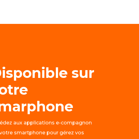
isponible sur
otre
marphone
édez aux applications e-compagnon
 votre smartphone pour gérez vos