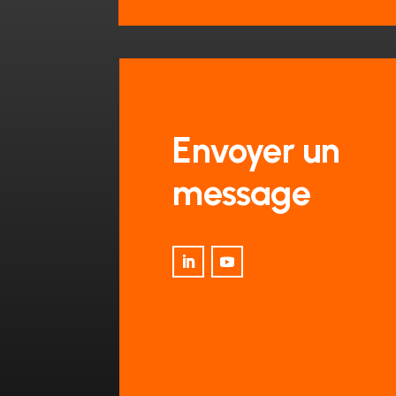
Envoyer un
message