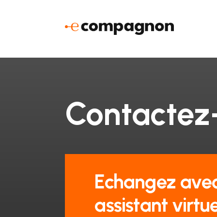
Contactez
Echangez avec
assistant virtue