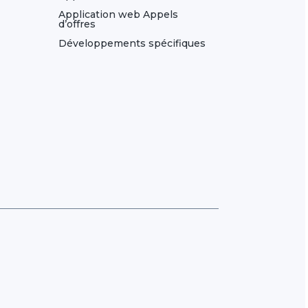
Application web Appels
d’offres
Développements spécifiques