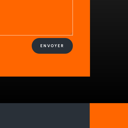
ENVOYER