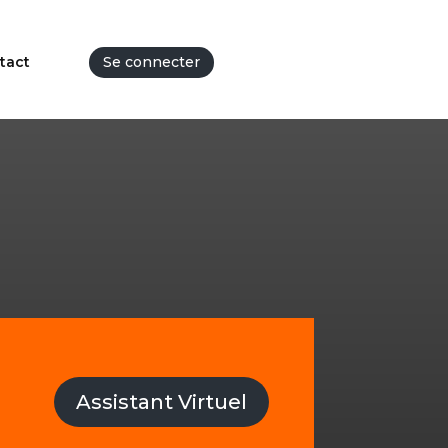
tact
Se connecter
Assistant Virtuel