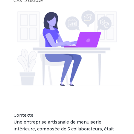
CAS D'USAGE
Contexte :
Une entreprise artisanale de menuiserie
intérieure, composée de 5 collaborateurs, était