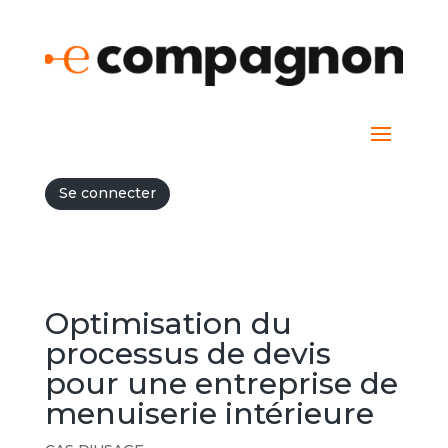
Se connecter
Optimisation du
processus de devis
pour une entreprise de
menuiserie intérieure