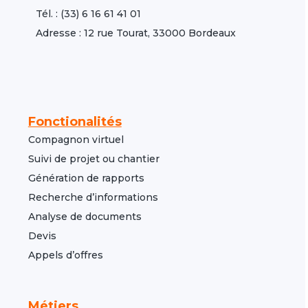
Tél. : (33) 6 16 61 41 01
Adresse : 12 rue Tourat, 33000 Bordeaux
Fonctionalités
Compagnon virtuel
Suivi de projet ou chantier
Génération de rapports
Recherche d’informations
Analyse de documents
Devis
Appels d’offres
Métiers