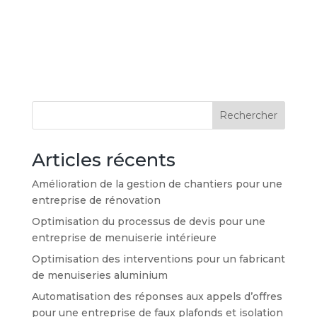
Rechercher
Articles récents
Amélioration de la gestion de chantiers pour une
entreprise de rénovation
Optimisation du processus de devis pour une
entreprise de menuiserie intérieure
Optimisation des interventions pour un fabricant
de menuiseries aluminium
Automatisation des réponses aux appels d’offres
pour une entreprise de faux plafonds et isolation