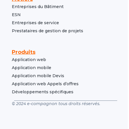
Entreprises du Bâtiment
ESN
Entreprises de service
Prestataires de gestion de projets
Produits
Application web
Application mobile
Application mobile Devis
Application web Appels d’offres
Développements spécifiques
© 2024 e-compagnon tous droits réservés.