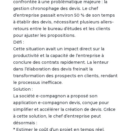
confrontée à une problématique majeure : la
gestion chronophage des devis. Le chef
d’entreprise passait environ 50 % de son temps
à établir des devis, nécessitant plusieurs allers-
retours entre le bureau d’études et les clients
pour ajuster les propositions.
Défi :
Cette situation avait un impact direct sur la
productivité et la capacité de l’entreprise à
conclure des contrats rapidement. La lenteur
dans l’élaboration des devis freinait la
transformation des prospects en clients, rendant
le processus inefficace.
Solution :
La société e-compagnon a proposé son
application e-compagnon devis, conçue pour
simplifier et accélérer la création de devis. Grâce
à cette solution, le chef d’entreprise peut
désormais :
* Estimer le coût d’un projet en temps réel,