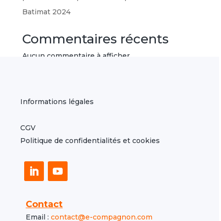
Batimat 2024
Commentaires récents
Aucun commentaire à afficher.
Informations légales
CGV
Politique de confidentialités et cookies
Contact
Email :
contact@e-compagnon.com