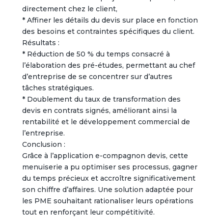
directement chez le client,
* Affiner les détails du devis sur place en fonction
des besoins et contraintes spécifiques du client.
Résultats :
* Réduction de 50 % du temps consacré à
l’élaboration des pré-études, permettant au chef
d’entreprise de se concentrer sur d’autres
tâches stratégiques.
* Doublement du taux de transformation des
devis en contrats signés, améliorant ainsi la
rentabilité et le développement commercial de
l’entreprise.
Conclusion :
Grâce à l’application e-compagnon devis, cette
menuiserie a pu optimiser ses processus, gagner
du temps précieux et accroître significativement
son chiffre d’affaires. Une solution adaptée pour
les PME souhaitant rationaliser leurs opérations
tout en renforçant leur compétitivité.